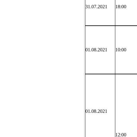
31.07.2021
18:00
01.08.2021
10:00
01.08.2021
12:00