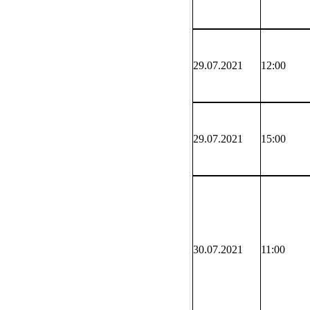
29.07.2021
12:00
29.07.2021
15:00
30.07.2021
11:00