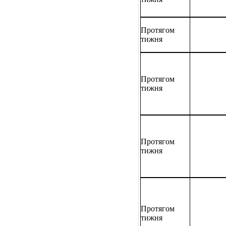
Протягом
тижня
Протягом
тижня
Протягом
тижня
Протягом
тижня