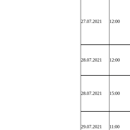
27.07.2021
12:00
28.07.2021
12:00
28.07.2021
15:00
29.07.2021
11:00