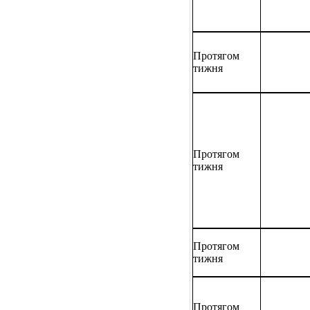
Протягом
тижня
Протягом
тижня
Протягом
тижня
Протягом