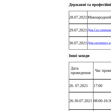
Державні та професійні
28.07.2021
Міжнародний 
29.07.2021
День Сил спеціаль
30.07.2021
День системного а
Інші заходи
Дата
Час пров
проведення
26. 07.2021
17:00
26
-30.07.2021
08:00-16:3