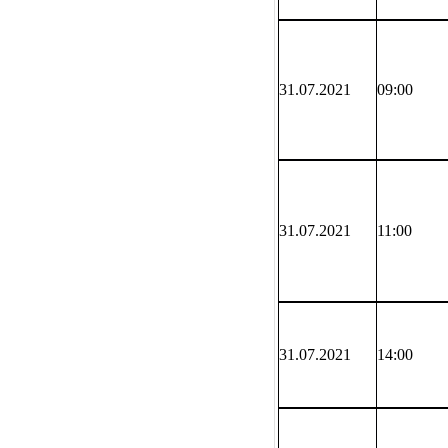
31.07.2021
09:00
31
.07.2021
11:00
31.07.2021
14:
00