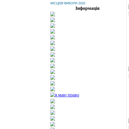
МІСЦЕВІ ВИБОРИ 2020
Інформація