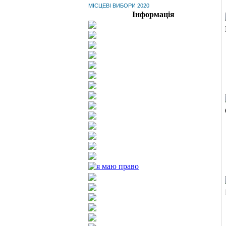
МІСЦЕВІ ВИБОРИ 2020
Інформація