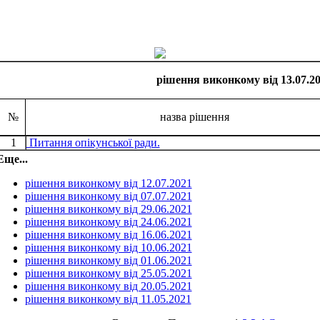
рішення виконкому від 13.07.2
№
назва рішення
1
Питання опікунської ради.
Еще...
рішення виконкому від 12.07.2021
рішення виконкому від 07.07.2021
рішення виконкому від 29.06.2021
рішення виконкому від 24.06.2021
рішення виконкому від 16.06.2021
рішення виконкому від 10.06.2021
рішення виконкому від 01.06.2021
рішення виконкому від 25.05.2021
рішення виконкому від 20.05.2021
рішення виконкому від 11.05.2021