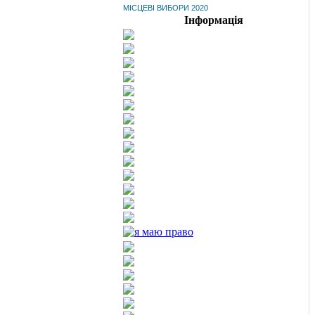
МІСЦЕВІ ВИБОРИ 2020
Інформація