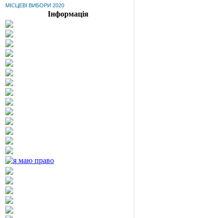
МІСЦЕВІ ВИБОРИ 2020
Інформація