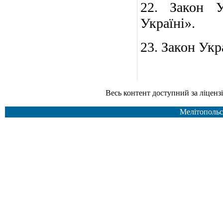
22. Закон У
Україні».
23. Закон Укр
Весь контент доступний за ліцензією Creative Common
Мелітопольс