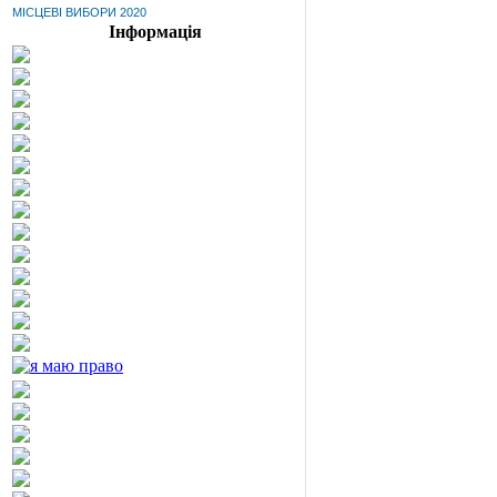
МІСЦЕВІ ВИБОРИ 2020
Інформація