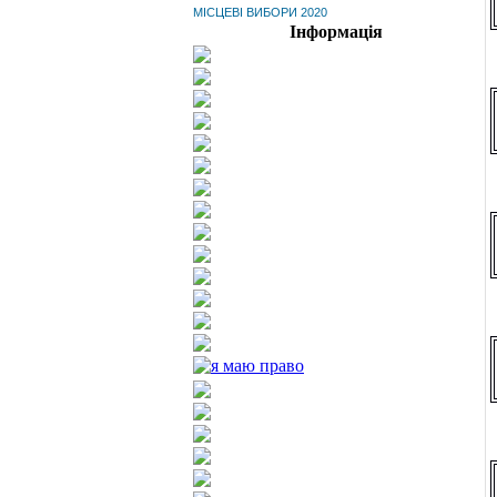
МІСЦЕВІ ВИБОРИ 2020
Інформація