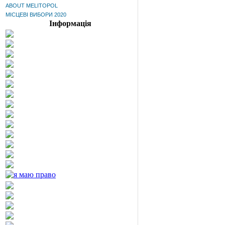
ABOUT MELITOPOL
МІСЦЕВІ ВИБОРИ 2020
Інформація