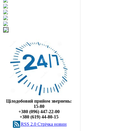
Цілодобовий прийом звернень:
15-80
+380 (096) 447-22-00
+380 (619) 44-80-15
RSS 2.0 Cтрічка новин