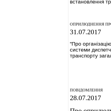
встановлення тр
ОПРИЛЮДНЕННЯ ПРО
31.07.2017
"Про організаці
системи диспетч
транспорту зага
ПОВІДОМЛЕННЯ
28.07.2017
Про оприлюдн