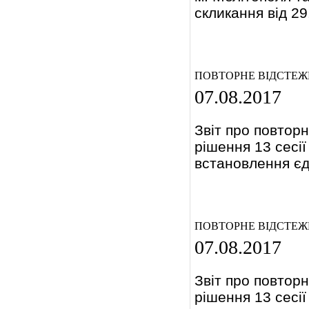
скликання від 29
ПОВТОРНЕ ВІДСТЕЖ
07.08.2017
Звіт про повторн
рішення 13 сесі
встановлення єди
ПОВТОРНЕ ВІДСТЕЖ
07.08.2017
Звіт про повторн
рішення 13 сесі