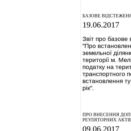
БАЗОВЕ ВІДСТЕЖЕН
19.06.2017
Звіт про базове 
"Про встановлен
земельної ділянк
території м. Мел
податку на терит
транспортного п
встановлення ту
рік".
ПРО ВНЕСЕННЯ ДОПО
РЕУЛЯТОРНИХ АКТІВ
09.06.2017