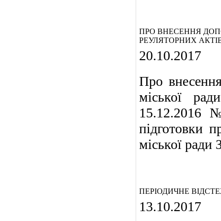
ПРО ВНЕСЕННЯ ДОПО
РЕУЛЯТОРНИХ АКТІВ
20.10.2017
Про внесення
міської рад
15.12.2016 
підготовки п
міської ради З
ПЕРІОДИЧНЕ ВІДСТ
13.10.2017