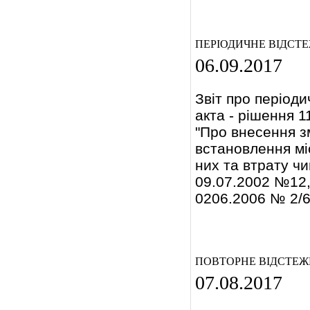
ПЕРІОДИЧНЕ ВІДСТ
06.09.2017
Звіт про період
акта - рішення 
"Про внесення з
встановлення мі
них та втрату чи
09.07.2002 №12,
0206.2006 № 2/6
ПОВТОРНЕ ВІДСТЕЖ
07.08.2017