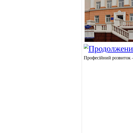
Професійний розвиток 