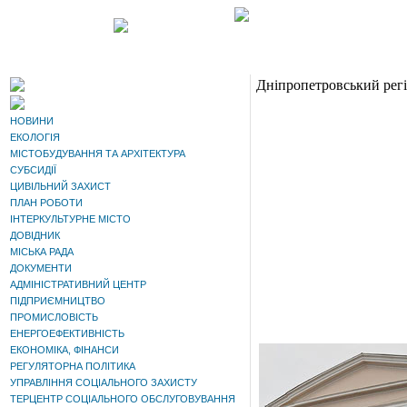
Дніпропетровський регі
НОВИНИ
ЕКОЛОГІЯ
МІСТОБУДУВАННЯ ТА АРХІТЕКТУРА
СУБСИДІЇ
ЦИВІЛЬНИЙ ЗАХИСТ
ПЛАН РОБОТИ
ІНТЕРКУЛЬТУРНЕ МІСТО
ДОВІДНИК
МІСЬКА РАДА
ДОКУМЕНТИ
АДМІНІСТРАТИВНИЙ ЦЕНТР
ПІДПРИЄМНИЦТВО
ПРОМИСЛОВІСТЬ
ЕНЕРГОЕФЕКТИВНІСТЬ
ЕКОНОМІКА, ФІНАНСИ
РЕГУЛЯТОРНА ПОЛІТИКА
УПРАВЛІННЯ СОЦІАЛЬНОГО ЗАХИСТУ
ТЕРЦЕНТР СОЦІАЛЬНОГО ОБСЛУГОВУВАННЯ