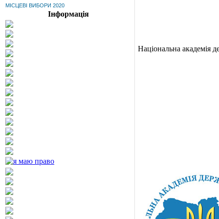
МІСЦЕВІ ВИБОРИ 2020
Інформація
Національна академія д