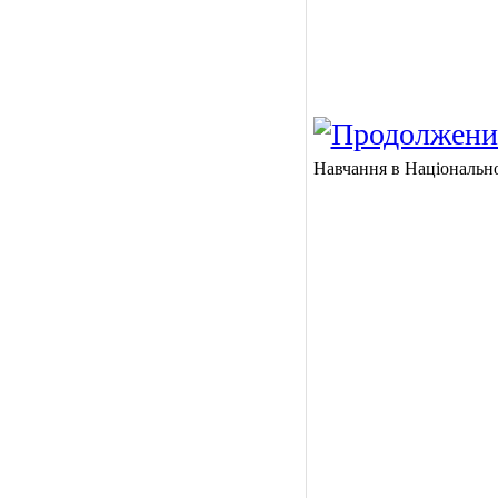
Навчання в Національно