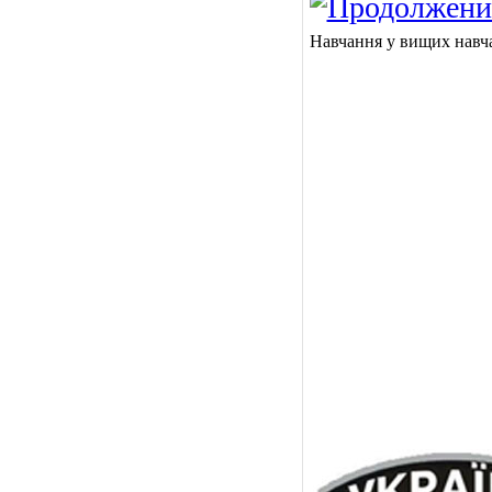
Навчання у вищих навч