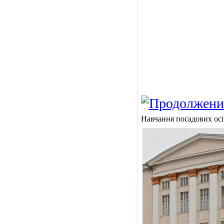
Навчання посадових осі