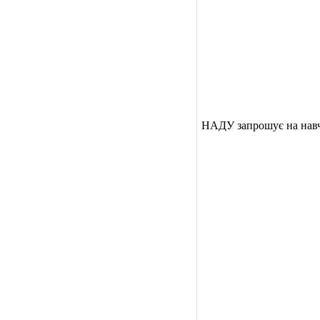
НАДУ запрошує на нав