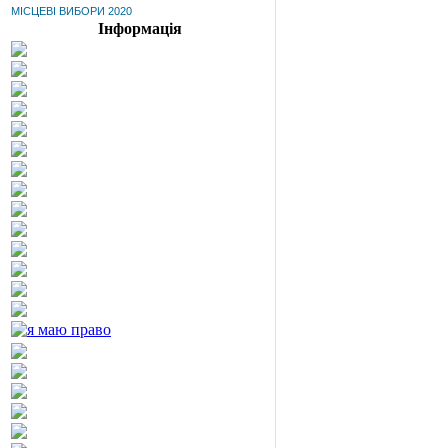
МІСЦЕВІ ВИБОРИ 2020
Інформація