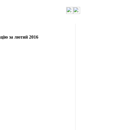
ацію за лютий 2016