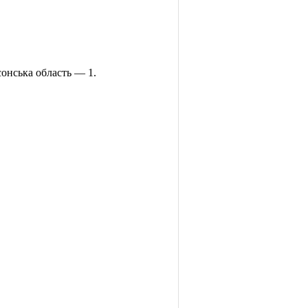
онська область — 1.