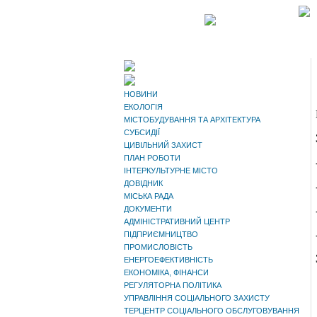
НОВИНИ
ЕКОЛОГІЯ
МІСТОБУДУВАННЯ ТА АРХІТЕКТУРА
СУБСИДІЇ
ЦИВІЛЬНИЙ ЗАХИСТ
ПЛАН РОБОТИ
ІНТЕРКУЛЬТУРНЕ МІСТО
ДОВІДНИК
МІСЬКА РАДА
ДОКУМЕНТИ
АДМІНІСТРАТИВНИЙ ЦЕНТР
ПІДПРИЄМНИЦТВО
ПРОМИСЛОВІСТЬ
ЕНЕРГОЕФЕКТИВНІСТЬ
ЕКОНОМІКА, ФІНАНСИ
РЕГУЛЯТОРНА ПОЛІТИКА
УПРАВЛІННЯ СОЦІАЛЬНОГО ЗАХИСТУ
ТЕРЦЕНТР СОЦІАЛЬНОГО ОБСЛУГОВУВАННЯ