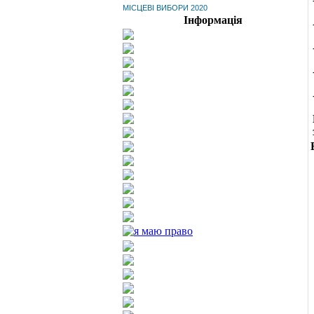
МІСЦЕВІ ВИБОРИ 2020
Інформація