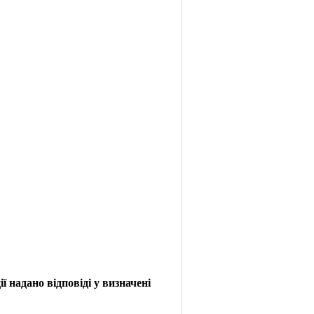
 надано відповіді у визначені