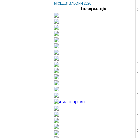
МІСЦЕВІ ВИБОРИ 2020
Інформація