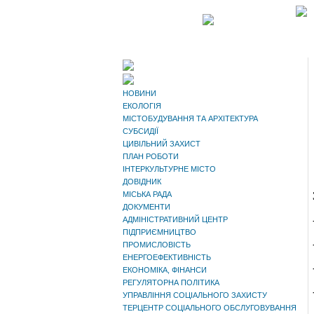
НОВИНИ
ЕКОЛОГІЯ
МІСТОБУДУВАННЯ ТА АРХІТЕКТУРА
СУБСИДІЇ
ЦИВІЛЬНИЙ ЗАХИСТ
ПЛАН РОБОТИ
ІНТЕРКУЛЬТУРНЕ МІСТО
ДОВІДНИК
МІСЬКА РАДА
ДОКУМЕНТИ
АДМІНІСТРАТИВНИЙ ЦЕНТР
ПІДПРИЄМНИЦТВО
ПРОМИСЛОВІСТЬ
ЕНЕРГОЕФЕКТИВНІСТЬ
ЕКОНОМІКА, ФІНАНСИ
РЕГУЛЯТОРНА ПОЛІТИКА
УПРАВЛІННЯ СОЦІАЛЬНОГО ЗАХИСТУ
ТЕРЦЕНТР СОЦІАЛЬНОГО ОБСЛУГОВУВАННЯ