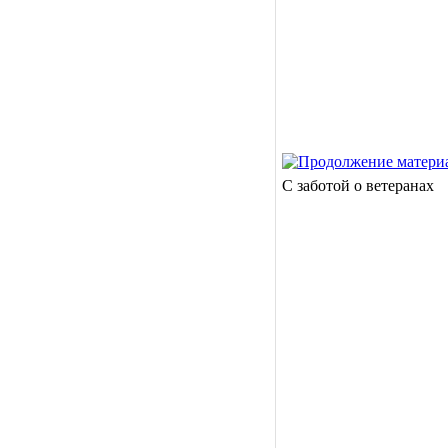
С заботой о ветеранах