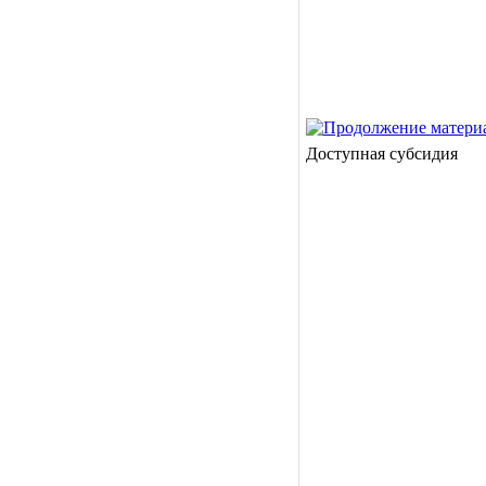
Доступная субсидия