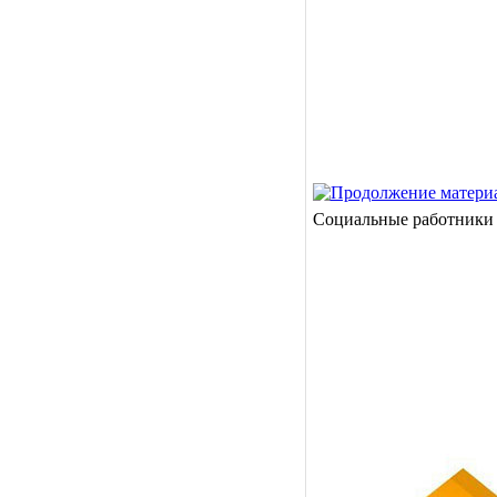
Социальные работники 