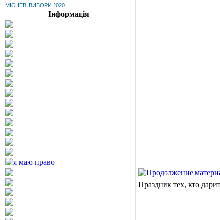
МІСЦЕВІ ВИБОРИ 2020
Інформація
Праздник тех, кто дари