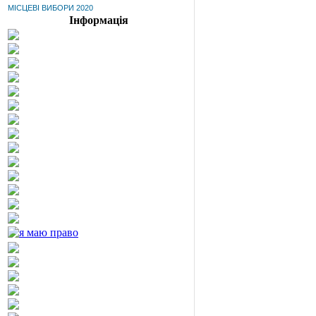
МІСЦЕВІ ВИБОРИ 2020
Інформація