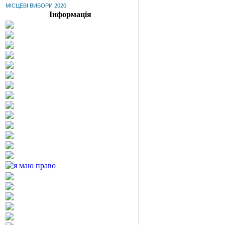
МІСЦЕВІ ВИБОРИ 2020
Інформація