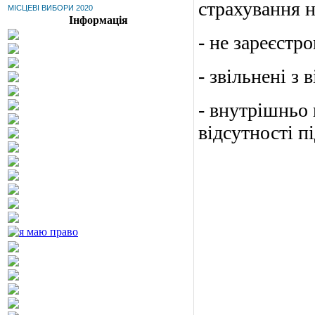
страхування н
МІСЦЕВІ ВИБОРИ 2020
Інформація
- не зареєстро
- звільнені з 
- внутрішньо 
відсутності п