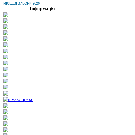
МІСЦЕВІ ВИБОРИ 2020
Інформація