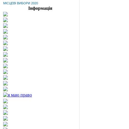
МІСЦЕВІ ВИБОРИ 2020
Інформація