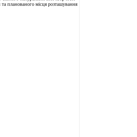
ди та планованого місця розташування