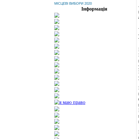
МІСЦЕВІ ВИБОРИ 2020
Інформація