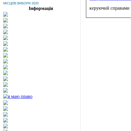
МІСЦЕВІ ВИБОРИ 2020
керуючий справами 
Інформація