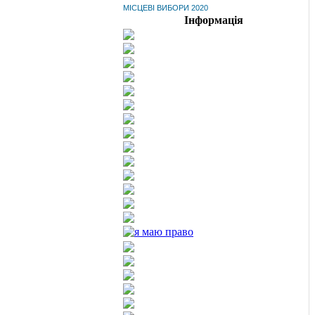
МІСЦЕВІ ВИБОРИ 2020
Інформація