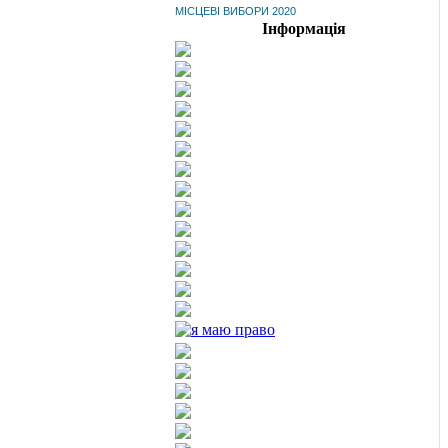
МІСЦЕВІ ВИБОРИ 2020
Інформація