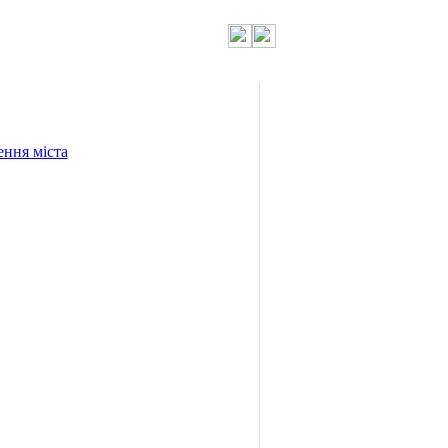
ення міста