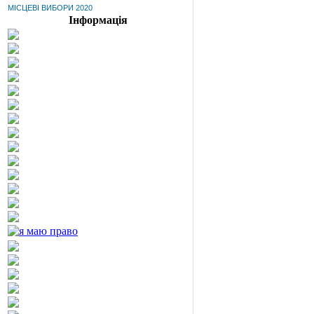
МІСЦЕВІ ВИБОРИ 2020
Інформація