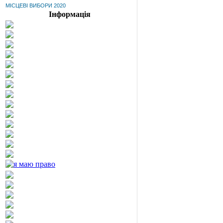
МІСЦЕВІ ВИБОРИ 2020
Інформація