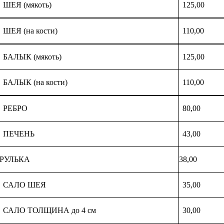
ШЕЯ (мякоть)
125,00
ШЕЯ (на кости)
110,00
БАЛЫК (мякоть)
125,00
БАЛЫК (на кости)
110,00
РЕБРО
80,00
ПЕЧЕНЬ
43,00
РУЛЬКА
38,00
САЛО ШЕЯ
35,00
САЛО ТОЛЩИНА до 4 см
30,00