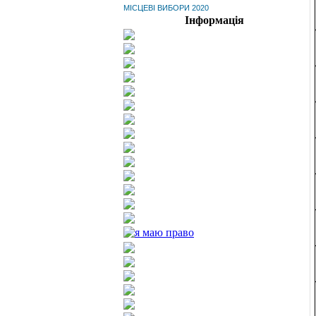
МІСЦЕВІ ВИБОРИ 2020
Інформація