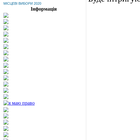
МІСЦЕВІ ВИБОРИ 2020
Інформація