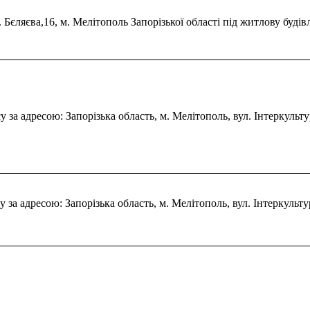
 Бєляєва,16, м. Мелітополь Запорізької області під житлову буді
за адресою: Запорізька область, м. Мелітополь, вул. Інтеркульту
за адресою: Запорізька область, м. Мелітополь, вул. Інтеркульту