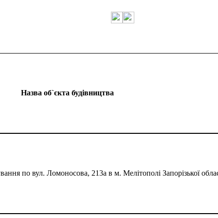
Назва об`єкта будівництва
вання по вул. Ломоносова, 213а в м. Мелітополі Запорізької обла