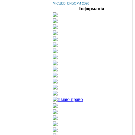
МІСЦЕВІ ВИБОРИ 2020
Інформація