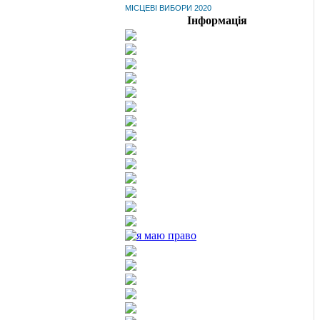
МІСЦЕВІ ВИБОРИ 2020
Інформація