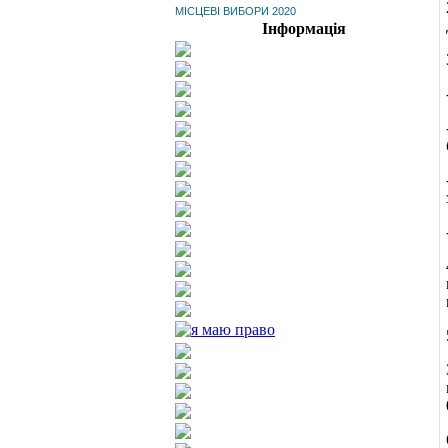
МІСЦЕВІ ВИБОРИ 2020
Інформація