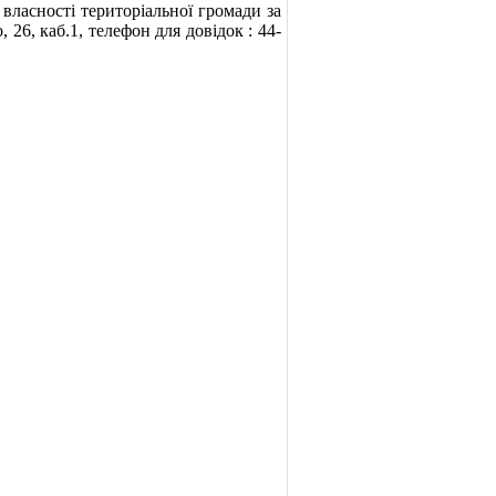
 власності територіальної громади за
 26, каб.1, телефон для довідок : 44-