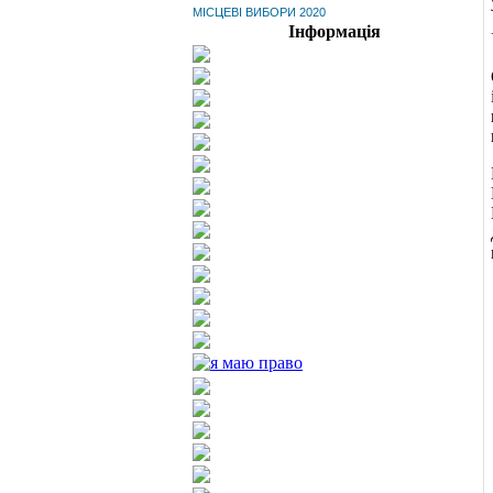
МІСЦЕВІ ВИБОРИ 2020
Інформація