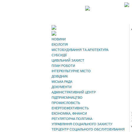
НОВИНИ
ЕКОЛОГІЯ
МІСТОБУДУВАННЯ ТА АРХІТЕКТУРА
СУБСИДІЇ
ЦИВІЛЬНИЙ ЗАХИСТ
ПЛАН РОБОТИ
ІНТЕРКУЛЬТУРНЕ МІСТО
ДОВІДНИК
МІСЬКА РАДА
ДОКУМЕНТИ
АДМІНІСТРАТИВНИЙ ЦЕНТР
ПІДПРИЄМНИЦТВО
ПРОМИСЛОВІСТЬ
ЕНЕРГОЕФЕКТИВНІСТЬ
ЕКОНОМІКА, ФІНАНСИ
РЕГУЛЯТОРНА ПОЛІТИКА
УПРАВЛІННЯ СОЦІАЛЬНОГО ЗАХИСТУ
ТЕРЦЕНТР СОЦІАЛЬНОГО ОБСЛУГОВУВАННЯ