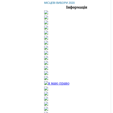
МІСЦЕВІ ВИБОРИ 2020
Інформація