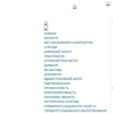
НОВИНИ
ЕКОЛОГІЯ
МІСТОБУДУВАННЯ ТА АРХІТЕКТУРА
СУБСИДІЇ
ЦИВІЛЬНИЙ ЗАХИСТ
ПЛАН РОБОТИ
ІНТЕРКУЛЬТУРНЕ МІСТО
ДОВІДНИК
МІСЬКА РАДА
ДОКУМЕНТИ
АДМІНІСТРАТИВНИЙ ЦЕНТР
ПІДПРИЄМНИЦТВО
ПРОМИСЛОВІСТЬ
ЕНЕРГОЕФЕКТИВНІСТЬ
ЕКОНОМІКА, ФІНАНСИ
РЕГУЛЯТОРНА ПОЛІТИКА
УПРАВЛІННЯ СОЦІАЛЬНОГО ЗАХИСТУ
ТЕРЦЕНТР СОЦІАЛЬНОГО ОБСЛУГОВУВАННЯ