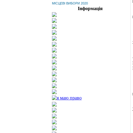
МІСЦЕВІ ВИБОРИ 2020
Інформація