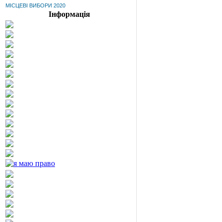
МІСЦЕВІ ВИБОРИ 2020
Інформація