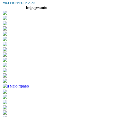
МІСЦЕВІ ВИБОРИ 2020
Інформація