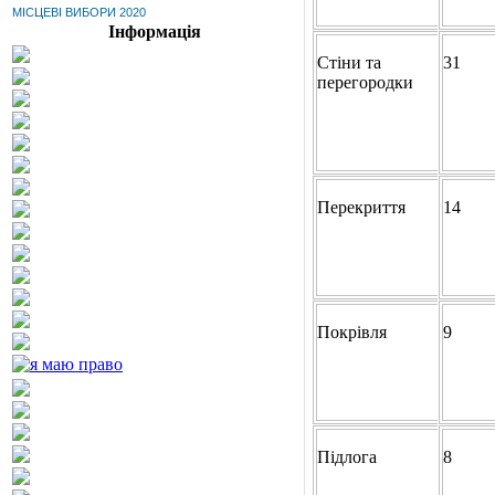
МІСЦЕВІ ВИБОРИ 2020
Інформація
Стіни та
31
перегородки
Перекриття
14
Покрівля
9
Підлога
8