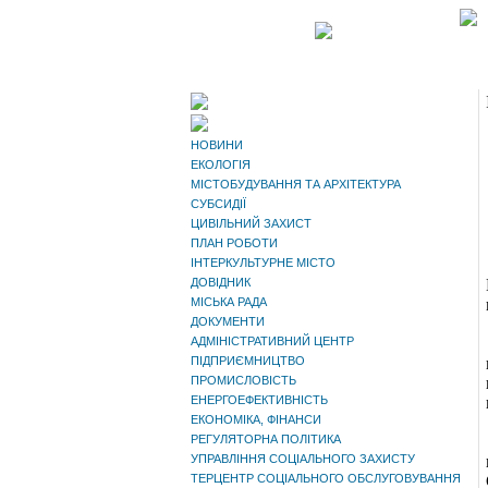
НОВИНИ
ЕКОЛОГІЯ
МІСТОБУДУВАННЯ ТА АРХІТЕКТУРА
СУБСИДІЇ
ЦИВІЛЬНИЙ ЗАХИСТ
ПЛАН РОБОТИ
ІНТЕРКУЛЬТУРНЕ МІСТО
ДОВІДНИК
МІСЬКА РАДА
ДОКУМЕНТИ
АДМІНІСТРАТИВНИЙ ЦЕНТР
ПІДПРИЄМНИЦТВО
ПРОМИСЛОВІСТЬ
ЕНЕРГОЕФЕКТИВНІСТЬ
ЕКОНОМІКА, ФІНАНСИ
РЕГУЛЯТОРНА ПОЛІТИКА
УПРАВЛІННЯ СОЦІАЛЬНОГО ЗАХИСТУ
ТЕРЦЕНТР СОЦІАЛЬНОГО ОБСЛУГОВУВАННЯ