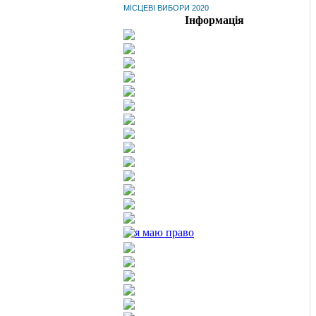
МІСЦЕВІ ВИБОРИ 2020
Інформація