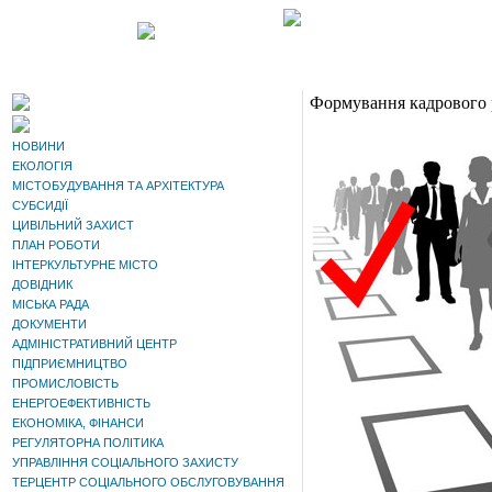
Формування кадрового р
НОВИНИ
ЕКОЛОГІЯ
МІСТОБУДУВАННЯ ТА АРХІТЕКТУРА
СУБСИДІЇ
ЦИВІЛЬНИЙ ЗАХИСТ
ПЛАН РОБОТИ
ІНТЕРКУЛЬТУРНЕ МІСТО
ДОВІДНИК
МІСЬКА РАДА
ДОКУМЕНТИ
АДМІНІСТРАТИВНИЙ ЦЕНТР
ПІДПРИЄМНИЦТВО
ПРОМИСЛОВІСТЬ
ЕНЕРГОЕФЕКТИВНІСТЬ
ЕКОНОМІКА, ФІНАНСИ
РЕГУЛЯТОРНА ПОЛІТИКА
УПРАВЛІННЯ СОЦІАЛЬНОГО ЗАХИСТУ
ТЕРЦЕНТР СОЦІАЛЬНОГО ОБСЛУГОВУВАННЯ