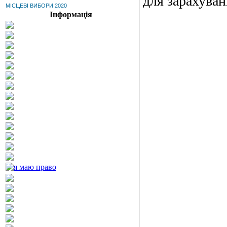
для зарахуван
МІСЦЕВІ ВИБОРИ 2020
Інформація