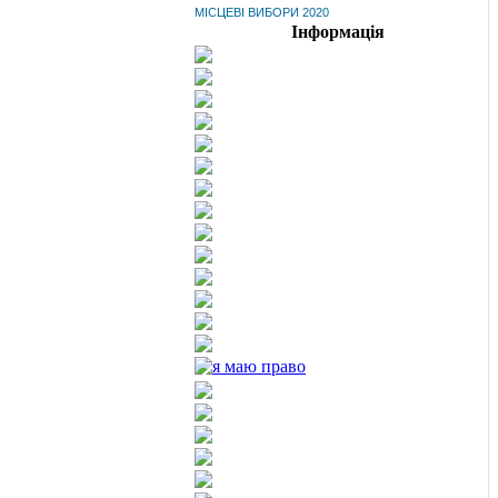
МІСЦЕВІ ВИБОРИ 2020
Інформація