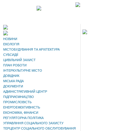
НОВИНИ
ЕКОЛОГІЯ
МІСТОБУДУВАННЯ ТА АРХІТЕКТУРА
СУБСИДІЇ
ЦИВІЛЬНИЙ ЗАХИСТ
ПЛАН РОБОТИ
ІНТЕРКУЛЬТУРНЕ МІСТО
ДОВІДНИК
МІСЬКА РАДА
ДОКУМЕНТИ
АДМІНІСТРАТИВНИЙ ЦЕНТР
ПІДПРИЄМНИЦТВО
ПРОМИСЛОВІСТЬ
ЕНЕРГОЕФЕКТИВНІСТЬ
ЕКОНОМІКА, ФІНАНСИ
РЕГУЛЯТОРНА ПОЛІТИКА
УПРАВЛІННЯ СОЦІАЛЬНОГО ЗАХИСТУ
ТЕРЦЕНТР СОЦІАЛЬНОГО ОБСЛУГОВУВАННЯ