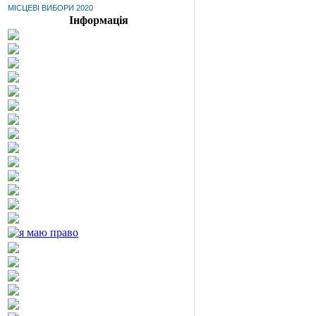
МІСЦЕВІ ВИБОРИ 2020
Інформація