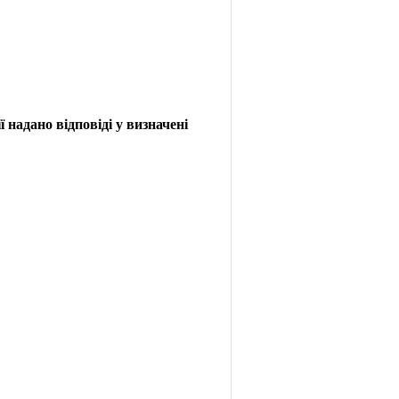
 надано відповіді у визначені