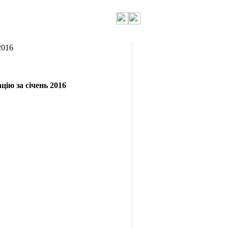
2016
мацію
за січень 2016