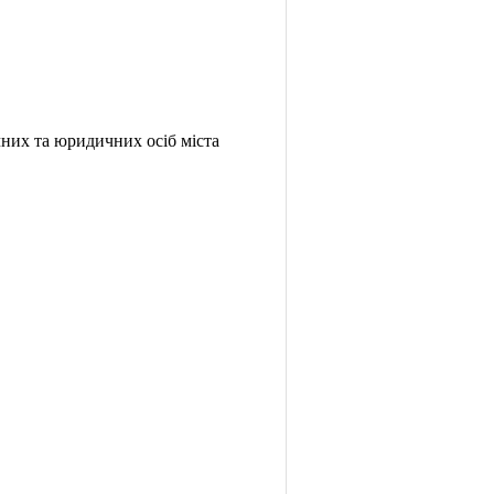
чних та юридичних осіб міста