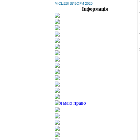
МІСЦЕВІ ВИБОРИ 2020
Інформація