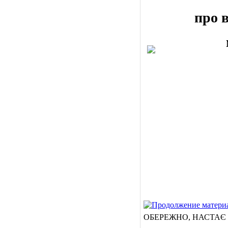
про 
ОБЕРЕЖНО, НАСТАЄ