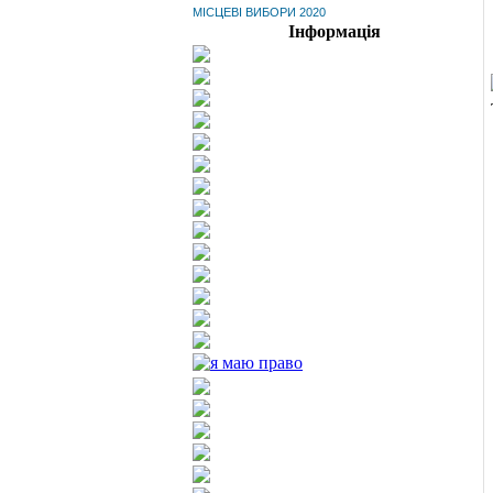
МІСЦЕВІ ВИБОРИ 2020
Інформація